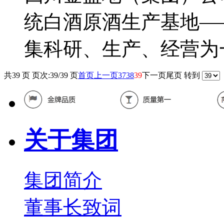
统白酒原酒生产基地—
集科研、生产、经营为一
共39 页 页次:39/39 页
首页
上一页
37
38
39
下一页
尾页
转到
关于集团
集团简介
董事长致词