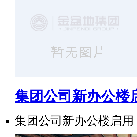
集团公司新办公楼
集团公司新办公楼启用