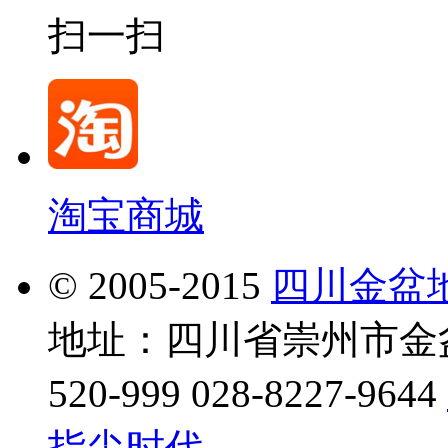
扫一扫
淘宝商城
© 2005-2015
四川金盆
地址：四川省崇州市金盆地
520-999 028-8227-9644
指尖时代