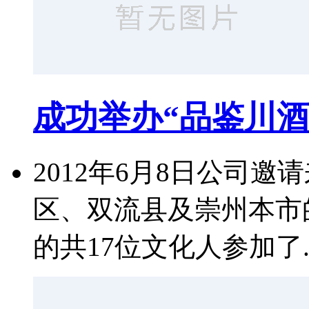
成功举办“品鉴川酒
2012年6月8日公司
区、双流县及崇州本市
的共17位文化人参加了..