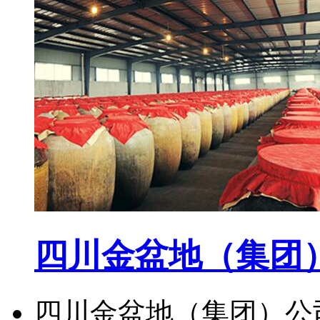
四川金盆地（集团
四川金盆地（集团）公