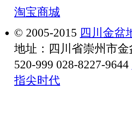
淘宝商城
© 2005-2015
四川金盆
地址：四川省崇州市金盆地
520-999 028-8227-9644
指尖时代