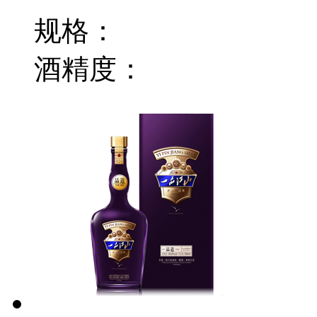
规格：
酒精度：