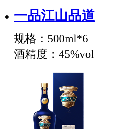
一品江山品道
规格：500ml*6
酒精度：45%vol