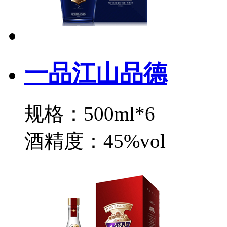
一品江山品德
规格：500ml*6
酒精度：45%vol