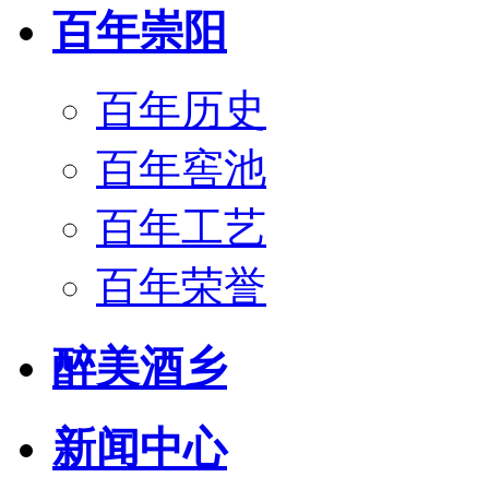
百年崇阳
百年历史
百年窖池
百年工艺
百年荣誉
醉美酒乡
新闻中心