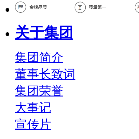
关于集团
集团简介
董事长致词
集团荣誉
大事记
宣传片