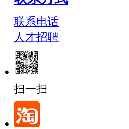
联系电话
人才招聘
扫一扫