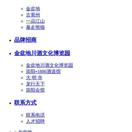
金盆地
古蜀州
一品江山
暴走熊猫
品牌招商
金盆地川酒文化博览园
金盆地川酒文化博览园
崇阳•1886酒道馆
大 明 寺
龙行天下
崇阳会馆
联系方式
联系电话
人才招聘