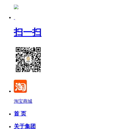
扫一扫
淘宝商城
首 页
关于集团