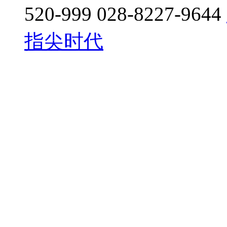
520-999 028-8227-9644
指尖时代