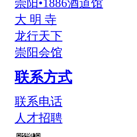
崇阳•1886酒道馆
大 明 寺
龙行天下
崇阳会馆
联系方式
联系电话
人才招聘