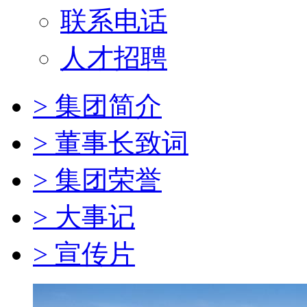
联系电话
人才招聘
> 集团简介
> 董事长致词
> 集团荣誉
> 大事记
> 宣传片