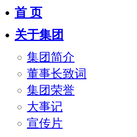
首 页
关于集团
集团简介
董事长致词
集团荣誉
大事记
宣传片