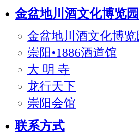
金盆地川酒文化博览园
金盆地川酒文化博览
崇阳•1886酒道馆
大 明 寺
龙行天下
崇阳会馆
联系方式