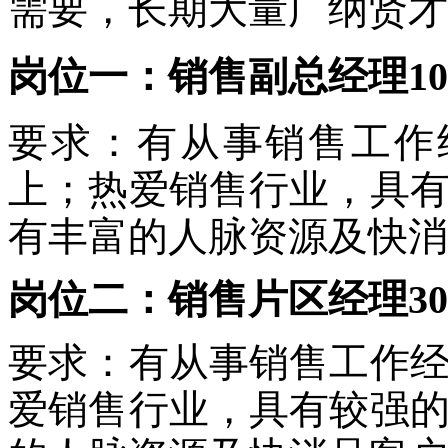
需要，长期大量广纳贤才
岗位一：
销售副总经理1
要求：有从事销售工作
上
；热爱销售行业，具
有丰富的人脉资源及快消
岗位二：销售片区经理
3
要求：有从事销售工作
爱销售行业，具有较强