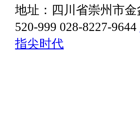
地址：四川省崇州市金盆地
520-999 028-8227-9644
指尖时代