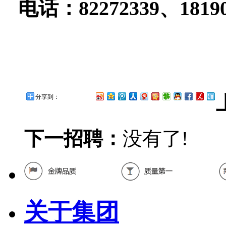
电话：
82272339、1819
分享到：
下一招聘：
没有了!
关于集团