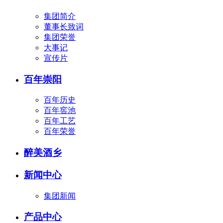
集团简介
董事长致词
集团荣誉
大事记
宣传片
百年崇阳
百年历史
百年窖池
百年工艺
百年荣誉
醉美酒乡
新闻中心
集团新闻
产品中心