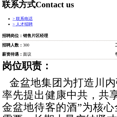
联系方式
Contact us
> 联系电话
> 人才招聘
招聘岗位：销售片区经理
招聘人数：
300
薪资待遇：
面议
岗位职责：
金盆地集团为打造川内
率先提出健康中共，共
金盆地待客的酒”为核心