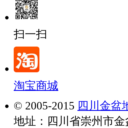
扫一扫
淘宝商城
© 2005-2015
四川金盆
地址：四川省崇州市金盆地