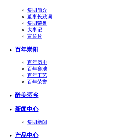
集团简介
董事长致词
集团荣誉
大事记
宣传片
百年崇阳
百年历史
百年窖池
百年工艺
百年荣誉
醉美酒乡
新闻中心
集团新闻
产品中心