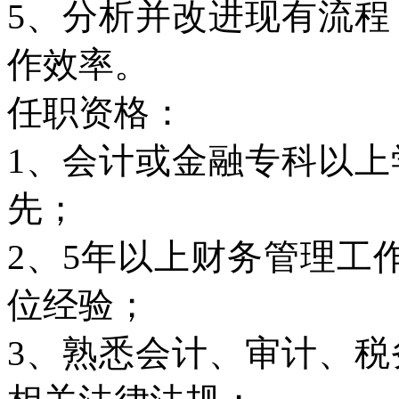
5、分析并改进现有流
作效率。
任职资格：
1、会计或金融专科以
先；
2、5年以上财务管理工
位经验；
3、熟悉会计、审计、