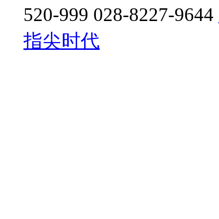
520-999 028-8227-9644
指尖时代