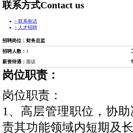
联系方式
Contact us
> 联系电话
> 人才招聘
招聘岗位：财务总监
招聘人数：
1
薪资待遇：
面议
岗位职责：
岗位职责：
1、高层管理职位，协
责其功能领域内短期及