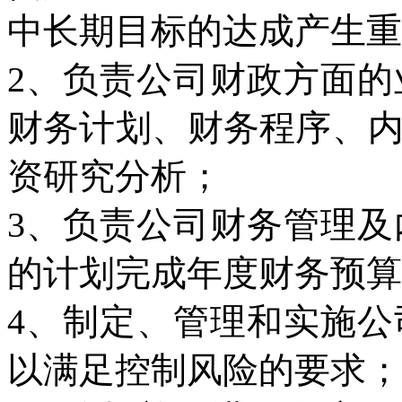
中长期目标的达成产生重
2、负责公司财政方面
财务计划、财务程序、
资研究分析；
3、负责公司财务管理
的计划完成年度财务预算
4、制定、管理和实施
以满足控制风险的要求；