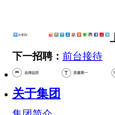
分享到：
下一招聘：
前台接待
关于集团
集团简介