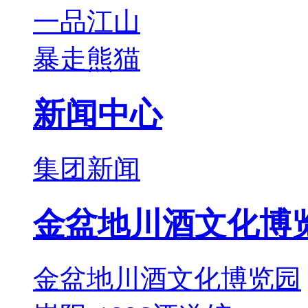
一品江山
暴走熊猫
新闻中心
集团新闻
金盆地川酒文化博
金盆地川酒文化博览园