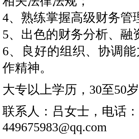
相关法律法规；
4、熟练掌握高级财务管
5、出色的财务分析、融
6、良好的组织、协调
作精神。
大专以上学历，
30至5
联系人：吕女士，电话：028
449675983@qq.com