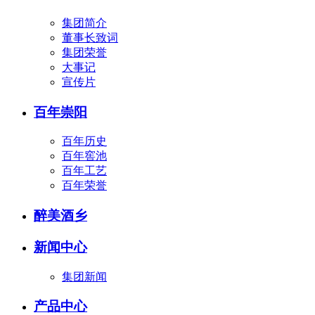
集团简介
董事长致词
集团荣誉
大事记
宣传片
百年崇阳
百年历史
百年窖池
百年工艺
百年荣誉
醉美酒乡
新闻中心
集团新闻
产品中心