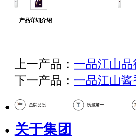
产品详细介绍
上一产品：
一品江山品
下一产品：
一品江山酱
关于集团