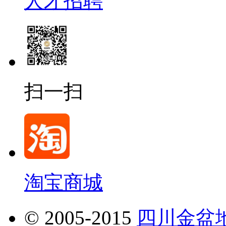
人才招聘
扫一扫
淘宝商城
© 2005-2015
四川金盆