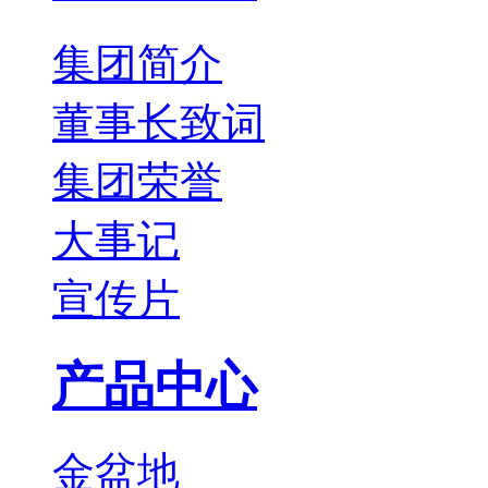
集团简介
董事长致词
集团荣誉
大事记
宣传片
产品中心
金盆地