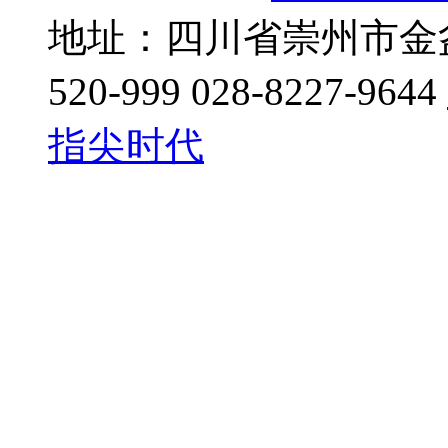
地址：四川省崇州市金盆地
520-999 028-8227-9644
指尖时代