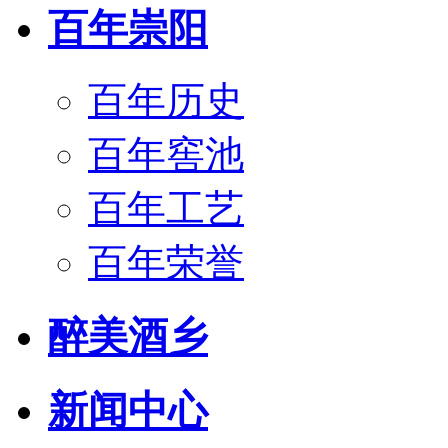
百年崇阳
百年历史
百年窖池
百年工艺
百年荣誉
醉美酒乡
新闻中心