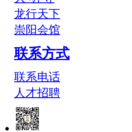
龙行天下
崇阳会馆
联系方式
联系电话
人才招聘