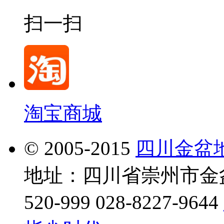
扫一扫
淘宝商城
© 2005-2015
四川金盆
地址：四川省崇州市金盆地
520-999 028-8227-9644