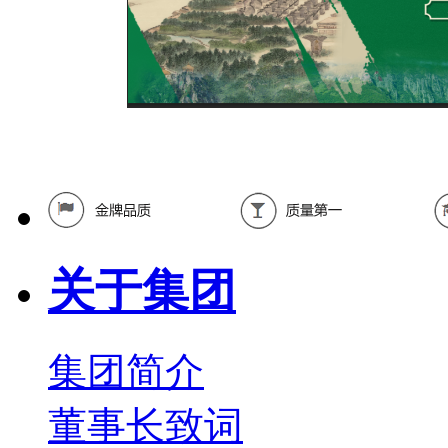
关于集团
集团简介
董事长致词