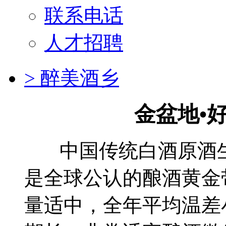
联系电话
人才招聘
> 醉美酒乡
金盆地•
中国传统白酒原酒生产
是全球公认的酿酒黄金
量适中，全年平均温差